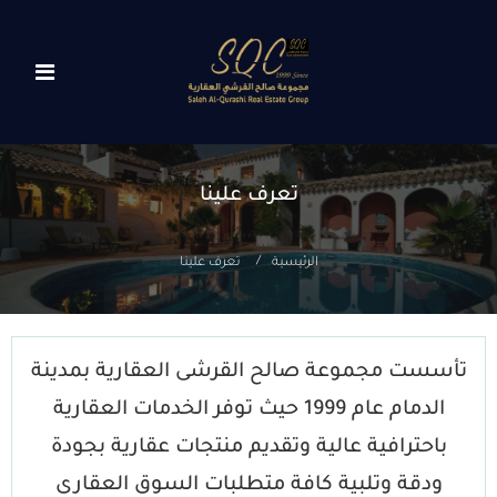
تعرف علينا
الرئيسية
تعرف علينا
تأسست مجموعة صالح القرشى العقارية بمدينة
الدمام عام 1999 حيث توفر الخدمات العقارية
باحترافية عالية وتقديم منتجات عقارية بجودة
ودقة وتلبية كافة متطلبات السوق العقارى