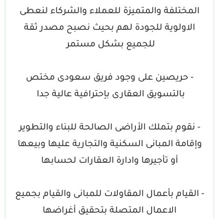
المختلفة والمتميزة للعملاء والشركاء لنعطى
الاولوية للجودة لهم بحيث نصبح مصدر ثقة
للجميع بشكل مستمر
- حريصين على وجود فريق سعودى مختص
بالتسويق العقارى بإحترافية عالية جدا
- نقوم بتملك الأراضى الصالحة للبناء والتطوير
وإقامة المبانى السكنية والتجارية عليها وبيعها
أو تأجيرها وادارة العقارات لحسابها
- القيام بأعمال المقاولات للمبانى والقيام بجميع
الاعمال المتصلة بتحقيق أغراضها