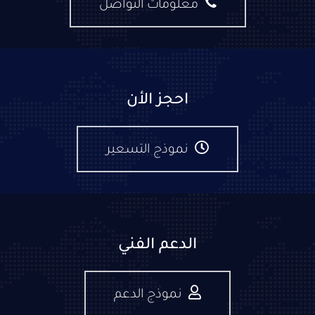
معلومات التواصل
احجز الأن
نموذج التسعير
الدعم الفني
نموذج الدعم