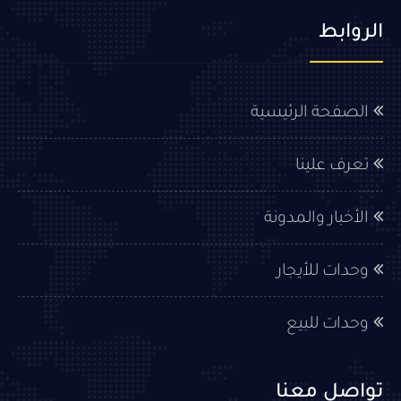
الروابط
الصفحة الرئيسية
تعرف علينا
الأخبار والمدونة
وحدات للأيجار
وحدات للبيع
تواصل معنا