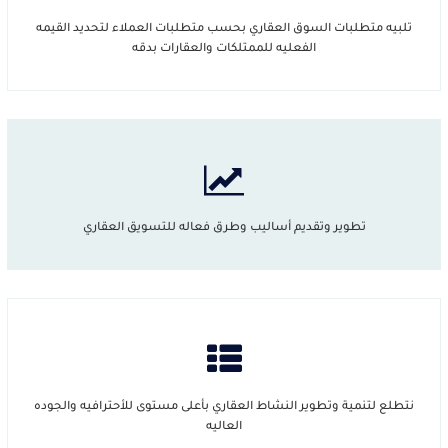
تلبيه متطلبات السوق العقاري بحسب متطلبات العملاء لتحديد القيمه
الفعليه للممتلكات والعقارات بدقه
تطوير وتقديم أساليب وطرق فعاله للتسويق العقاري
نتطلع لتنمية وتطوير النشاط العقاري بأعلى مستوى للأحترافيه والجوده
العاليه