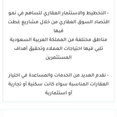
- التخطيط والاستثمار العقاري لتساهم في نمو
اقتصاد السوق العقاري من خلال مشاريع غطت
فيها
مناطق مختلفة من المملكة العربية السعودية
تلبي فيها احتياجات العملاء وتحقيق أهداف
المستثمرين
- نقدم العديد من الخدمات والمساعدة في اختيار
العقارات المناسبة سواء كانت سكنية أو تجارية
أو استثمارية