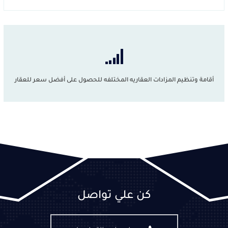
أقامة وتنظيم المزادات العقاريه المختلفه للحصول على أفضل سعر للعقار
كن علي تواصل