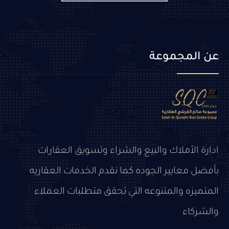
عن المجموعة
ادارة الأملاك والبيع والشراء وتسويق العقارات
بأفضل معايير الجوده كما نقدم الخدمات العقاريه
المتميزه والمتنوعه التي تحقق متطلبات العملاء
والشركاء