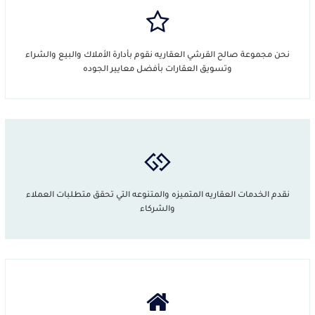
نحن مجموعة صالح القرشي العقاريه نقوم بأدارة الأملاك والبيع والشراء
وتسويق العقارات بأفضل معايير الجوده
نقدم الخدمات العقاريه المتميزه والمتنوعه التي تحقق متطلبات العملاء
والشركاء