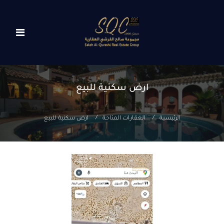
ارض سكنية للبيع
الرئيسية
العقارات المتاحة
ارض سكنية للبيع