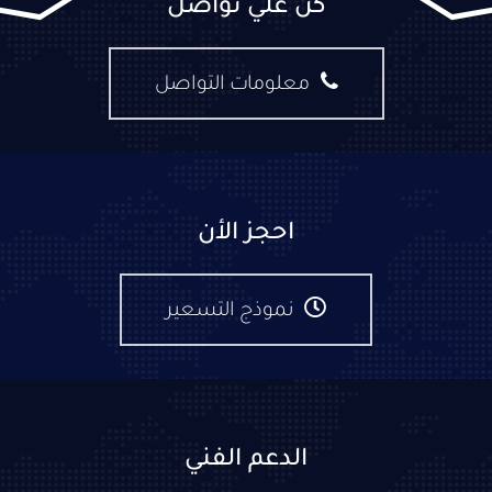
كن علي تواصل
معلومات التواصل
احجز الأن
نموذج التسعير
الدعم الفني