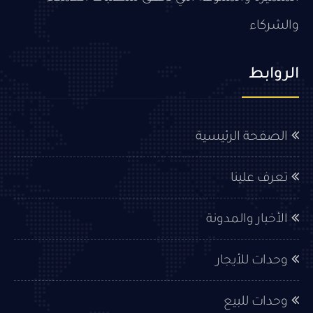
والشركاء
الروابط
الصفحة الرئيسية
تعرف علينا
الأخبار والمدونة
وحدات للأيجار
وحدات للبيع