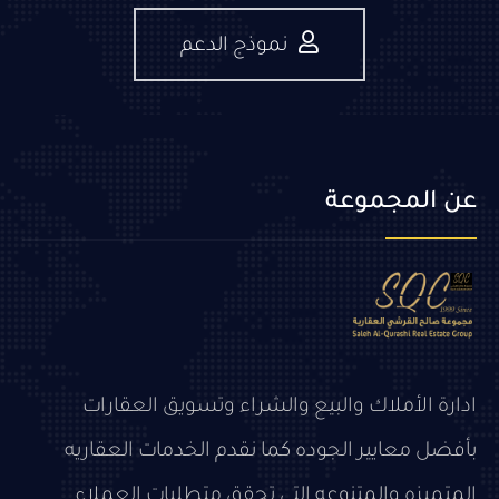
نموذج الدعم
عن المجموعة
ادارة الأملاك والبيع والشراء وتسويق العقارات
بأفضل معايير الجوده كما نقدم الخدمات العقاريه
المتميزه والمتنوعه التي تحقق متطلبات العملاء