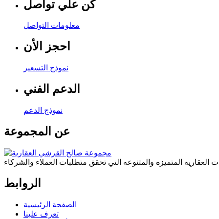
كن علي تواصل
معلومات التواصل
احجز الأن
نموذج التسعير
الدعم الفني
نموذج الدعم
عن المجموعة
ات العقاريه المتميزه والمتنوعه التي تحقق متطلبات العملاء والشركاء
الروابط
الصفحة الرئيسية
تعرف علينا