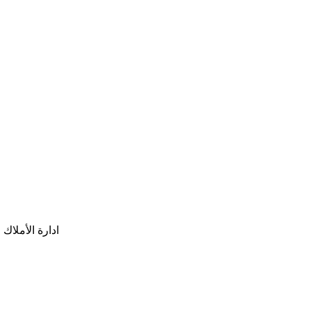
ادارة الأملاك