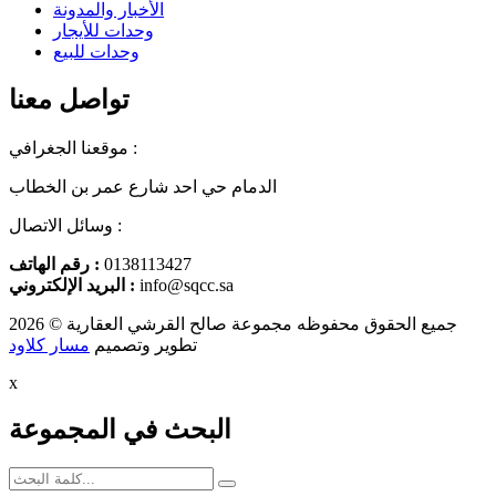
الأخبار والمدونة
وحدات للأيجار
وحدات للبيع
تواصل معنا
موقعنا الجغرافي :
الدمام حي احد شارع عمر بن الخطاب
وسائل الاتصال :
0138113427
رقم الهاتف :
info@sqcc.sa
البريد الإلكتروني :
جميع الحقوق محفوظه
مجموعة صالح القرشي العقارية
© 2026
تطوير وتصميم
مسار كلاود
x
البحث في المجموعة