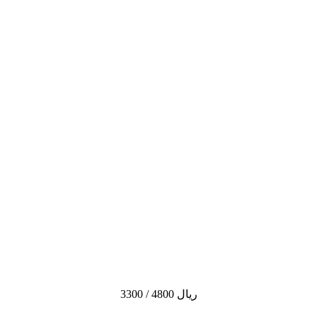
3300 / 4800 ريال