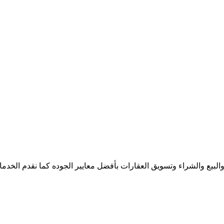
 والبيع والشراء وتسويق العقارات بأفضل معايير الجوده كما نقدم الخدم