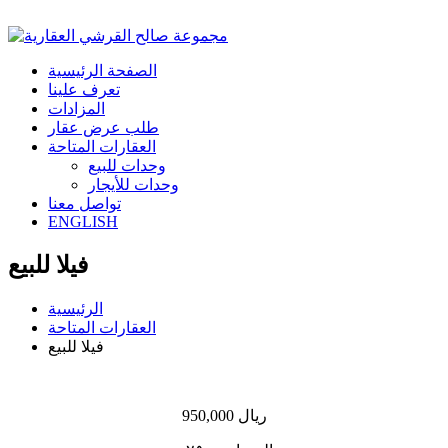
الصفحة الرئيسية
تعرف علينا
المزادات
طلب عرض عقار
العقارات المتاحة
وحدات للبيع
وحدات للأيجار
تواصل معنا
ENGLISH
فيلا للبيع
الرئيسية
العقارات المتاحة
فيلا للبيع
950,000 ريال