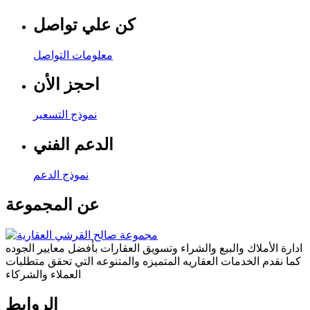
كن علي تواصل
معلومات التواصل
احجز الأن
نموذج التسعير
الدعم الفني
نموذج الدعم
عن المجموعة
ادارة الأملاك والبيع والشراء وتسويق العقارات بأفضل معايير الجوده
كما نقدم الخدمات العقاريه المتميزه والمتنوعه التي تحقق متطلبات
العملاء والشركاء
الروابط