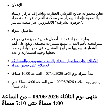
الإعلان
تعلن مجموعة صالح القرشي العقارية وبإشراف مركز الإسناد
والتصفية «إنفاذ» وبقرار من محكمة التنفيذ، عن إقامة مزاد
“جوهرة الشرقية” الإلكتروني عبر منصة مباشر.
تفاصيل المزاد
يطرح المزاد عدد 11 أصول عقارية مميزة في مواقع
استراتيجية بأهم المدن، تتمتع بمميزات مختلفة، وتقع على أهم
الشوارع، وبقربها من أبرز المشاريع في حفر الباطن ، مما
يجعلها وجهة استثمارية واعدة
للاطلاع على تفاصيل المزاد والملف التسويقي والمشاركة
للإطلاع على فيديو المزاد
يبدأ المزاد يوم الاحد 07/06/2026 – الساعة 10:00 صباحًا
ينتهى يوم الثلاثاء 09/06/2026 – من الساعة 4:00 مساءً حتى
5:10 مساءً
ينتهى يوم الثلاثاء 09/06/2026 – من الساعة
4:00 مساءً حتى 5:10 مساءً